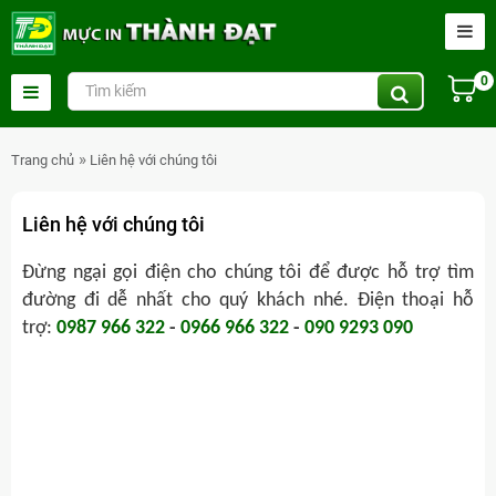
0
Trang chủ
Liên hệ với chúng tôi
Liên hệ với chúng tôi
Đừng ngại gọi điện cho chúng tôi để được hỗ trợ tìm
đường đi dễ nhất cho quý khách nhé.
Điện thoại hỗ
trợ:
0987 966 322
-
0966 966 322
-
090 9293 090