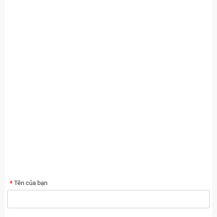
Tên của bạn