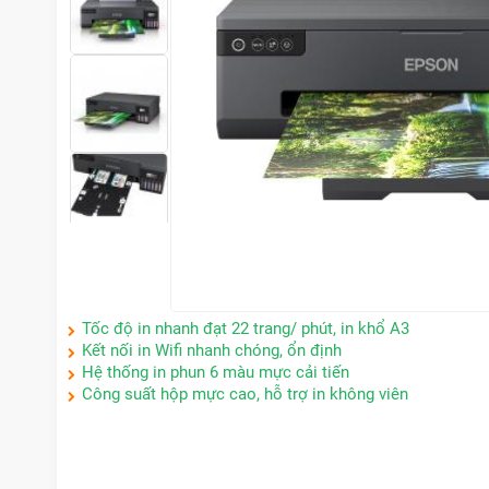
Tốc độ in nhanh đạt 22 trang/ phút, in khổ A3
Kết nối in Wifi nhanh chóng, ổn định
Hệ thống in phun 6 màu mực cải tiến
Công suất hộp mực cao, hỗ trợ in không viên