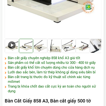
Xem video
Bàn cắt giấy chuyên nghiệp 858 khổ A3 giá tốt
Sản phẩm có thể cắt số lượng nhiều từ 300 - 400 tờ giấy
Bàn cắt giấy khổ lớn chuyên dùng cho cửa hàng dịch vụ
Lưỡi dao sắc bén, làm từ thép không gỉ dùng siêu bền bỉ
Bàn cắt trang bị thước đo kỹ thuật số chính xác từng
milimet
Trang bị khóa chốt dao cắt cực kỳ an toàn cho người sử
dụng
Bàn Cắt Giấy 858 A3, Bàn cắt giấy 500 tờ