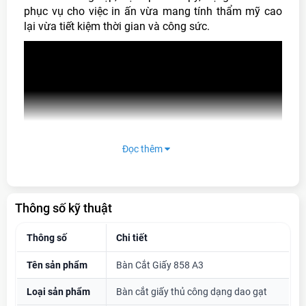
phục vụ cho việc in ấn vừa mang tính thẩm mỹ cao
lại vừa tiết kiệm thời gian và công sức.
Đọc thêm
Thông số kỹ thuật
Thông số
Chi tiết
Tên sản phẩm
Bàn Cắt Giấy 858 A3
Loại sản phẩm
Bàn cắt giấy thủ công dạng dao gạt