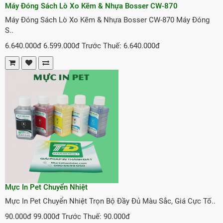
Máy Đóng Sách Lò Xo Kẽm & Nhựa Bosser CW-870
Máy Đóng Sách Lò Xo Kẽm & Nhựa Bosser CW-870 Máy Đóng
S..
6.640.000đ
6.599.000đ
Trước Thuế: 6.640.000đ
Mực In Pet Chuyển Nhiệt
Mực In Pet Chuyển Nhiệt Trọn Bộ Đầy Đủ Màu Sắc, Giá Cực Tố..
90.000đ
99.000đ
Trước Thuế: 90.000đ