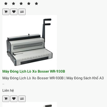
Máy Đóng Lịch Lò Xo Bosser WR-930B
Máy Đóng Lịch Lò Xo Bosser WR-930B | Máy Đóng Sách Khổ A3
..
Liên hệ