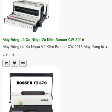
Máy Đóng Lò Xo Nhựa Và Kẽm Bosser CW-2016
Máy Đóng Lò Xo Nhựa Và Kẽm Bosser CW-2016 Máy đóng lò x..
Liên hệ