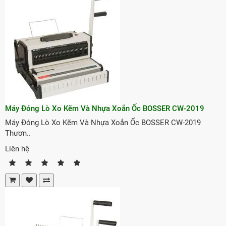
Máy Đóng Lò Xo Kẽm Và Nhựa Xoắn Ốc BOSSER CW-2019
Máy Đóng Lò Xo Kẽm Và Nhựa Xoắn Ốc BOSSER CW-2019
Thươn..
Liên hệ