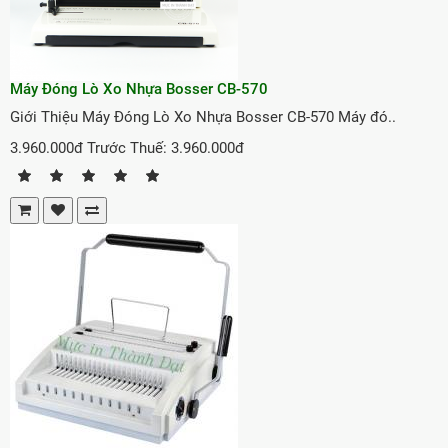
Máy Đóng Lò Xo Nhựa Bosser CB-570
Giới Thiệu Máy Đóng Lò Xo Nhựa Bosser CB-570 Máy đó..
3.960.000đ
Trước Thuế: 3.960.000đ