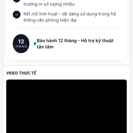
trường in số lượng nhiều
Kết nối linh hoạt – dễ dàng sử dụng trong hệ
✓
thống văn phòng hiện đại
Bảo hành 12 tháng - Hỗ trợ kỹ thuật
12
tận tâm
THÁNG
VIDEO THỰC TẾ