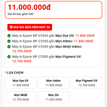
11.000.000đ
Giá đã bao gồm VAT
GIÁ KHI BÁN KÈM MỰC IN
Máy in Epson WF-C5390 gắn
Mực Dye UV:
11.800.000đ
Máy in Epson WF-C5390 gắn
Mực Inktec:
11.800.000đ
Máy in Epson WF-C5390 gắn
Mực Nhiệt Inktec:
12.700.000đ
Máy in Epson WF-C5390 gắn
Mực Pigment UV:
12.700.000đ
LỰA CHỌN
Mực Dye UV
Mực Inktec
Mực Pigment UV
11.800.000đ
11.800.000đ
12.700.000đ
Mực Nhiệt
Mực Zin
12.700.000đ
11.000.000đ