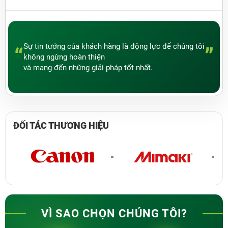
Sự tin tưởng của khách hàng là động lực để chúng tôi
“
”
không ngừng hoàn thiện
và mang đến những giải pháp tốt nhất.
ĐỐI TÁC
THƯƠNG HIỆU
VÌ SAO CHỌN CHÚNG TÔI?