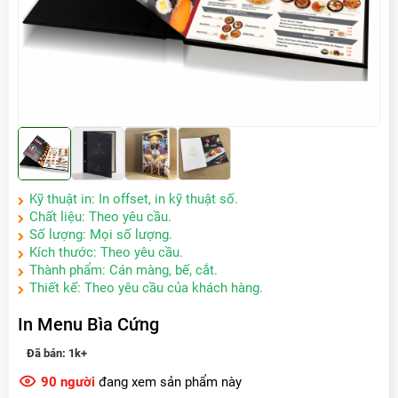
Kỹ thuật in: In offset, in kỹ thuật số.
Chất liệu: Theo yêu cầu.
Số lượng: Mọi số lượng.
Kích thước: Theo yêu cầu.
Thành phẩm: Cán màng, bế, cắt.
Thiết kế: Theo yêu cầu của khách hàng.
In Menu Bìa Cứng
Đã bán:
1k+
90
người
đang xem sản phẩm này