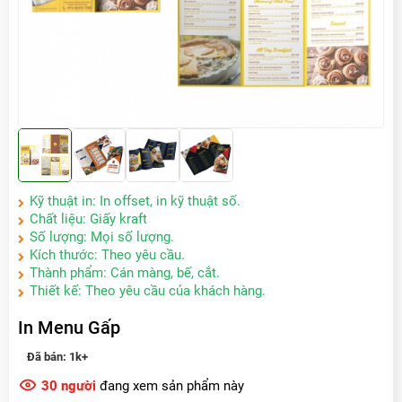
Kỹ thuật in: In offset, in kỹ thuật số.
Chất liệu: Giấy kraft
Số lượng: Mọi số lượng.
Kích thước: Theo yêu cầu.
Thành phẩm: Cán màng, bế, cắt.
Thiết kế: Theo yêu cầu của khách hàng.
In Menu Gấp
Đã bán:
1k+
30
người
đang xem sản phẩm này