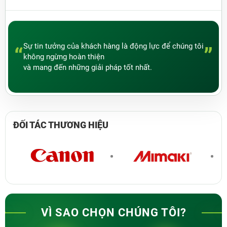
Sự tin tưởng của khách hàng là động lực để chúng tôi
“
”
không ngừng hoàn thiện
và mang đến những giải pháp tốt nhất.
ĐỐI TÁC
THƯƠNG HIỆU
VÌ SAO CHỌN CHÚNG TÔI?