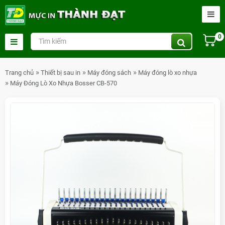
0
Trang chủ
Thiết bị sau in
Máy đóng sách
Máy đóng lò xo nhựa
Máy Đóng Lò Xo Nhựa Bosser CB-570