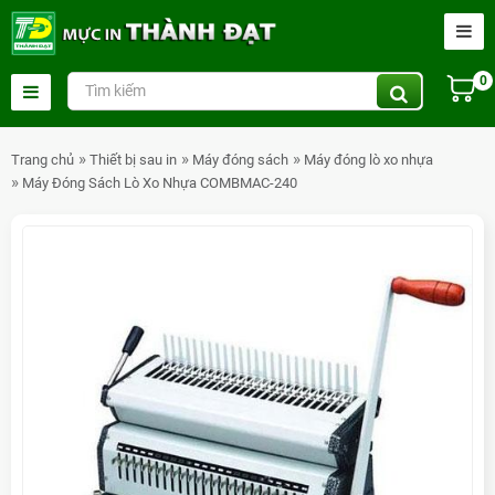
0
Trang chủ
Thiết bị sau in
Máy đóng sách
Máy đóng lò xo nhựa
Máy Đóng Sách Lò Xo Nhựa COMBMAC-240