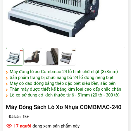
Máy đóng lò xo Combmac 24 lỗ hình chữ nhật (3x8mm)
Sản phẩm trang bị chức năng bỏ 24 lổ đóng riêng biệt
Máy có dao đóng bằng thép đặc biệt siêu bền, sắc bén
Thân máy được thiết kế bằng kim loại cao cấp chắc chắn
Lò xo sử dụng có kích thước từ 6 - 51mm (20 tờ - 300 tờ)
Máy Đóng Sách Lò Xo Nhựa COMBMAC-240
Đã bán:
1k+
17
người
đang xem sản phẩm này