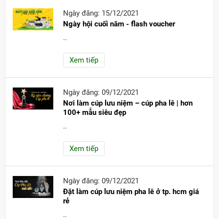
Ngày đăng: 15/12/2021
Ngày hội cuối năm - flash voucher
..
Xem tiếp
Ngày đăng: 09/12/2021
Nơi làm cúp lưu niệm – cúp pha lê | hơn
100+ mẫu siêu đẹp
..
Xem tiếp
Ngày đăng: 09/12/2021
Đặt làm cúp lưu niệm pha lê ở tp. hcm giá
rẻ
..