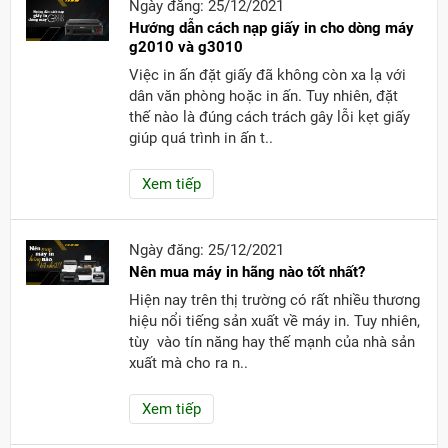
Ngày đăng: 25/12/2021
Hướng dẫn cách nạp giấy in cho dòng máy
g2010 và g3010
Việc in ấn đặt giấy đã không còn xa lạ với
dân văn phòng hoặc in ấn. Tuy nhiên, đặt
thế nào là đúng cách trách gây lỗi kẹt giấy
giúp quá trình in ấn t..
Xem tiếp
Ngày đăng: 25/12/2021
Nên mua máy in hãng nào tốt nhất?
Hiện nay trên thị trường có rất nhiều thương
hiệu nổi tiếng sản xuất về máy in. Tuy nhiên,
tùy vào tín năng hay thế mạnh của nhà sản
xuất mà cho ra n..
Xem tiếp