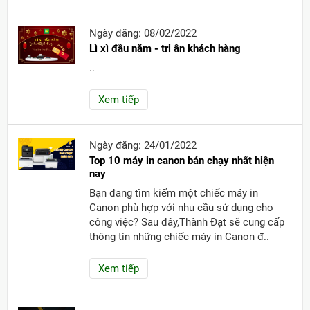
Ngày đăng: 08/02/2022
Lì xì đầu năm - tri ân khách hàng
..
Xem tiếp
Ngày đăng: 24/01/2022
Top 10 máy in canon bán chạy nhất hiện
nay
Bạn đang tìm kiếm một chiếc máy in
Canon phù hợp với nhu cầu sử dụng cho
công việc? Sau đây,Thành Đạt sẽ cung cấp
thông tin những chiếc máy in Canon đ..
Xem tiếp