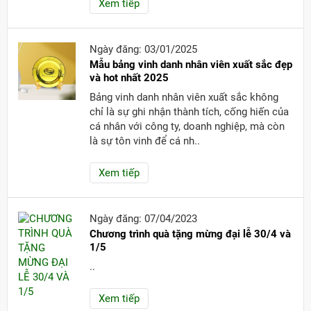
Xem tiếp
Ngày đăng: 03/01/2025
Mẫu bảng vinh danh nhân viên xuất sắc đẹp
và hot nhất 2025
Bảng vinh danh nhân viên xuất sắc không
chỉ là sự ghi nhận thành tích, cống hiến của
cá nhân với công ty, doanh nghiệp, mà còn
là sự tôn vinh để cá nh..
Xem tiếp
Ngày đăng: 07/04/2023
Chương trình quà tặng mừng đại lễ 30/4 và
1/5
..
Xem tiếp